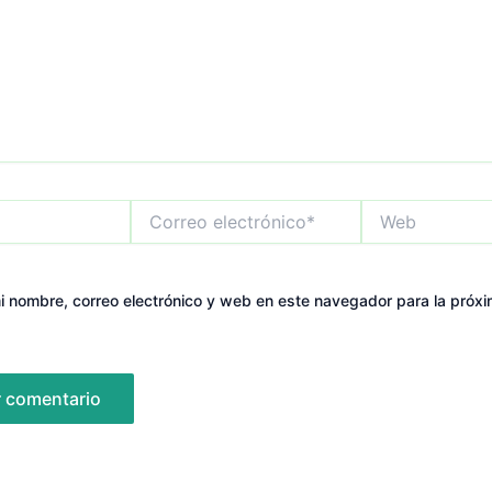
Correo
Web
electrónico*
 nombre, correo electrónico y web en este navegador para la próx