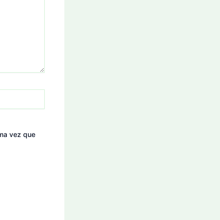
ima vez que