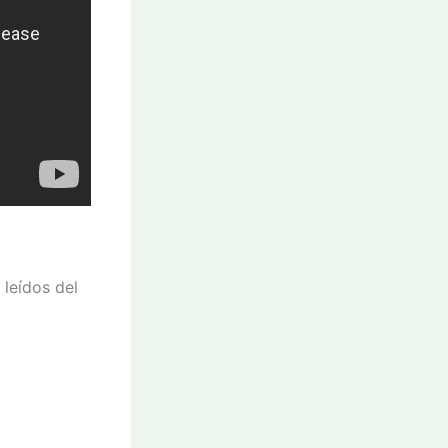
leídos del